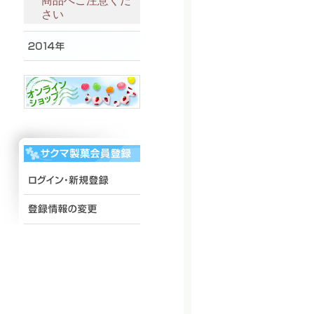
商品へご注意くだ
さい