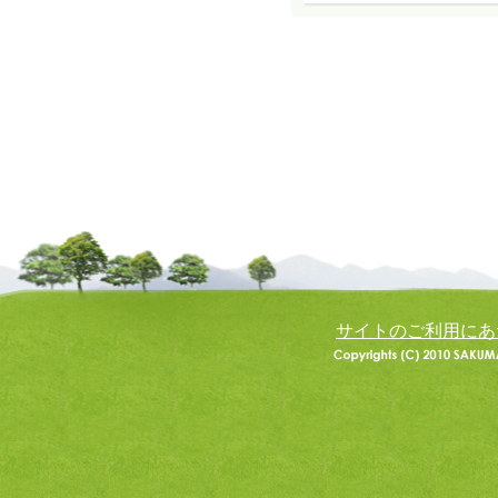
サイトのご利用にあ