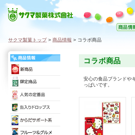
サクマ製菓トップ
>
商品情報
>
コラボ商品
コラボ商品
安心の食品ブランドや
っぱいです。