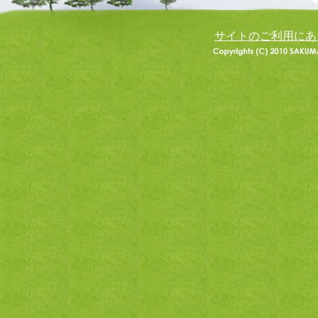
サイトのご利用にあ