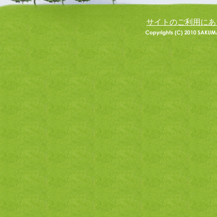
サイトのご利用にあ