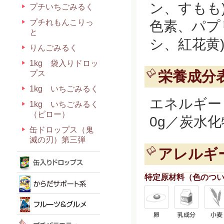
ン、すもも
プチいちごみるく
プチれもんこりっ
色素、パプ
と
シ、紅花黄
りんごみるく
1kg 袋入りドロッ
栄養成分表
プス
1kg いちごみるく
エネルギー：
1kg いちごみるく
（ピロー）
0g／炭水化
缶ドロップス（鬼
滅の刃）第三弾
アレルギ
特定原材料（色のつ