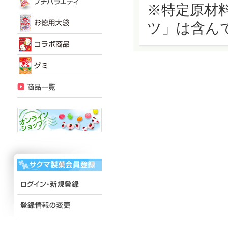
※特定原材
ツ」は含ん