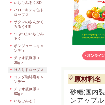
いちごみるくSD
ハローキティ缶ド
ロップス
サクマのさんかく
みるく4連
つぶつぶいちごみ
るく
ポンジュースキャ
ンディ
チャオ復刻版＜
36g＞
袋入りドロップス
コメダ珈琲店キャ
原材料名
ンデー
チャオ復刻版＜
砂糖(国内
80g＞
ンアップル
いちごみるく