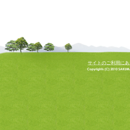
サイトのご利用にあ