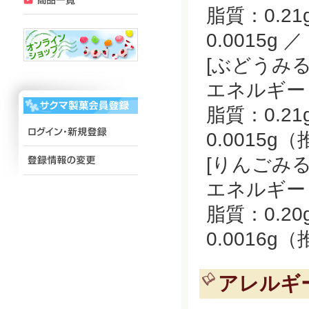
脂質：0.21
0.0015g 
[ぶどうみる
エネルギー：1
脂質：0.21
0.0015g
[りんごみる
エネルギー：1
脂質：0.20
0.0016g
アレルギ