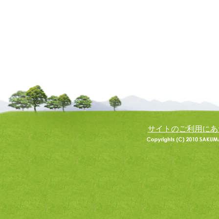
サイトのご利用にあ