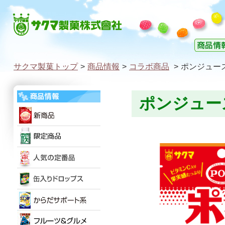
サクマ製菓トップ
>
商品情報
>
コラボ商品
>
ポンジュー
ポンジュー