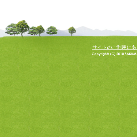
サイトのご利用にあ