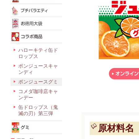
ハローキティ缶ド
ロップス
ポンジュースキャ
ンディ
ポンジュースグミ
コメダ珈琲店キャ
ンデー
缶ドロップス（鬼
滅の刃）第三弾
原材料名