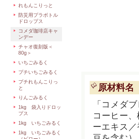
れもんこりっと
防災用プラボトル
ドロップス
コメダ珈琲店キャ
ンデー
チャオ復刻版＜
80g＞
いちごみるく
プチいちごみるく
プチれもんこりっ
原材料名
と
りんごみるく
「コメダブ
1kg 袋入りドロッ
プス
コーヒー、
1kg いちごみるく
ーエキス／
1kg いちごみるく
豆を含む）
（ピロー）