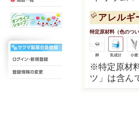
アレルギ
特定原材料（色のつ
※特定原材
ツ」は含ん