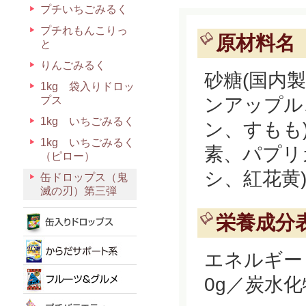
プチいちごみるく
プチれもんこりっ
原材料名
と
りんごみるく
砂糖(国内
1kg 袋入りドロッ
プス
ンアップル
1kg いちごみるく
ン、すもも
1kg いちごみるく
素、パプリ
（ピロー）
シ、紅花黄
缶ドロップス（鬼
滅の刃）第三弾
栄養成分表
エネルギー：
0g／炭水化