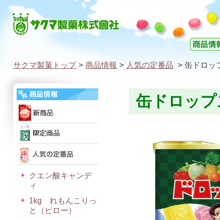
サクマ製菓トップ
>
商品情報
>
人気の定番品
>
缶ドロッ
缶ドロップ
クエン酸キャンデ
ィ
1kg れもんこりっ
と（ピロー）