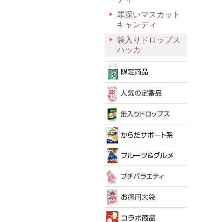
罪深いマスカット
キャンディ
袋入りドロップス
ハッカ