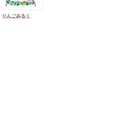
りんごみるく