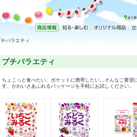
プチバラエティ
プチバラエティ
ちょこっと食べたい、ポケットに携帯したい…そんなご要望
す。かわいさあふれるパッケージを手軽にお試しください。