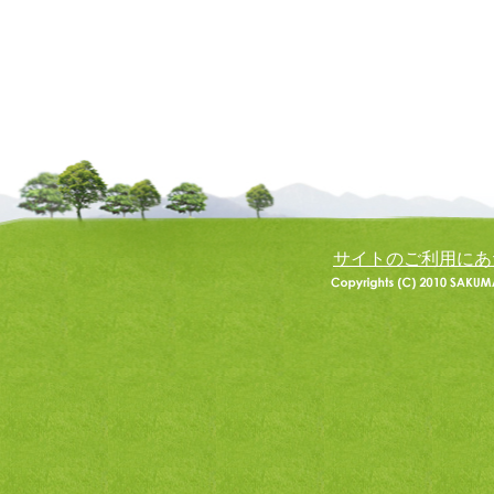
サイトのご利用にあ