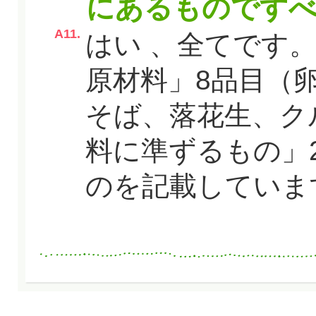
にあるものですべ
A11.
はい 、全てです
原材料」8品目（
そば、落花生、ク
料に準ずるもの」
のを記載していま