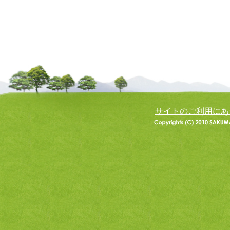
サイトのご利用にあ