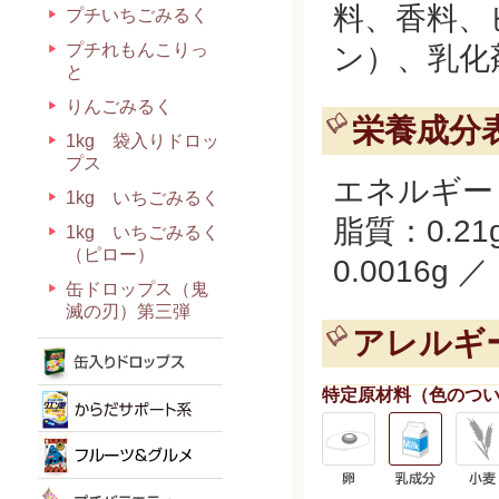
料、香料、
プチいちごみるく
プチれもんこりっ
ン）、乳化
と
りんごみるく
栄養成分表
1kg 袋入りドロッ
プス
エネルギー：1
1kg いちごみるく
脂質：0.2
1kg いちごみるく
（ピロー）
0.0016g 
缶ドロップス（鬼
滅の刃）第三弾
アレルギ
特定原材料（色のつ