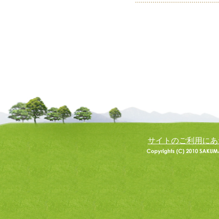
サイトのご利用にあ