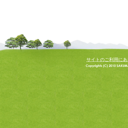
サイトのご利用にあ